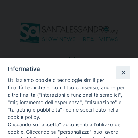
seguici su
Informativa
Utilizziamo cookie o tecnologie simili per
finalità tecniche e, con il tuo consenso, anche per
altre finalità ("interazioni e funzionalità semplici",
"miglioramento dell'esperienza", "misurazione" e
"targeting e pubblicità") come specificato nella
cookie policy.
Cliccando su "accetta" acconsenti all'utilizzo dei
cookie. Cliccando su "personalizza" puoi avere