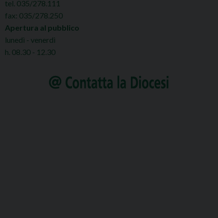
tel. 035/278.111
fax: 035/278.250
Apertura al pubblico
lunedì - venerdì
h. 08.30 - 12.30