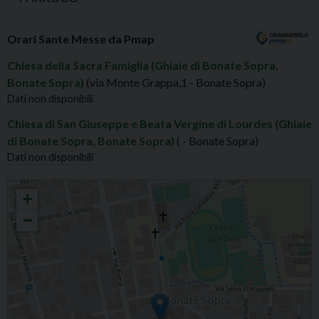
Orari Sante Messe da Pmap
Chiesa della Sacra Famiglia (Ghiaie di Bonate Sopra,
Bonate Sopra)
(via Monte Grappa,1 - Bonate Sopra)
Dati non disponibili
Chiesa di San Giuseppe e Beata Vergine di Lourdes (Ghiaie
di Bonate Sopra, Bonate Sopra)
( - Bonate Sopra)
Dati non disponibili
GHIAIE DI B.S. S.FAMIGLIA
+
−