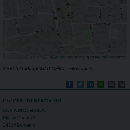
Leaflet
| Map data ©
OpenStreetMap
contributors
VIA BONZANNI, 5, BONATE SOPRA, Lombardia, Italia
DIOCESI DI BERGAMO
CURIA DIOCESANA
Piazza Duomo 5
24129 Bergamo