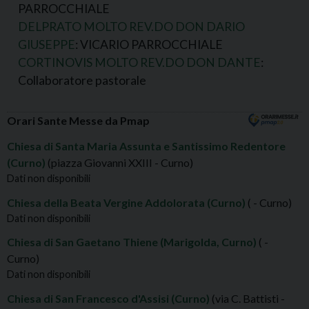
PARROCCHIALE
DELPRATO MOLTO REV.DO DON DARIO
GIUSEPPE
: VICARIO PARROCCHIALE
CORTINOVIS MOLTO REV.DO DON DANTE
:
Collaboratore pastorale
Orari Sante Messe da Pmap
Chiesa di Santa Maria Assunta e Santissimo Redentore
(Curno)
(piazza Giovanni XXIII - Curno)
Dati non disponibili
Chiesa della Beata Vergine Addolorata (Curno)
( - Curno)
Dati non disponibili
Chiesa di San Gaetano Thiene (Marigolda, Curno)
( -
Curno)
Dati non disponibili
Chiesa di San Francesco d'Assisi (Curno)
(via C. Battisti -