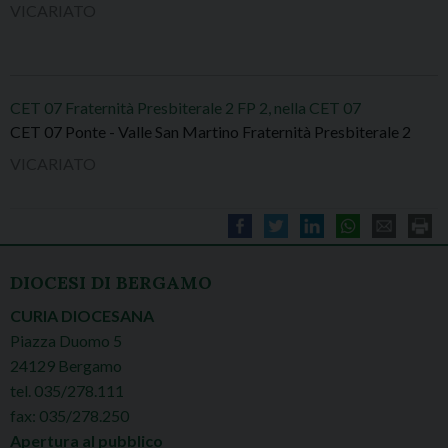
VICARIATO
CET 07 Fraternità Presbiterale 2 FP 2, nella CET 07
CET 07 Ponte - Valle San Martino Fraternità Presbiterale 2
VICARIATO
DIOCESI DI BERGAMO
CURIA DIOCESANA
Piazza Duomo 5
24129 Bergamo
tel. 035/278.111
fax: 035/278.250
Apertura al pubblico