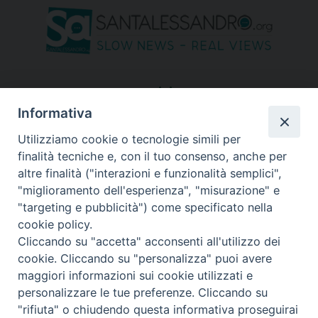
seguici su
Informativa
Utilizziamo cookie o tecnologie simili per
finalità tecniche e, con il tuo consenso, anche per
altre finalità ("interazioni e funzionalità semplici",
"miglioramento dell'esperienza", "misurazione" e
"targeting e pubblicità") come specificato nella
cookie policy.
Cliccando su "accetta" acconsenti all'utilizzo dei
cookie. Cliccando su "personalizza" puoi avere
maggiori informazioni sui cookie utilizzati e
personalizzare le tue preferenze. Cliccando su
"rifiuta" o chiudendo questa informativa proseguirai