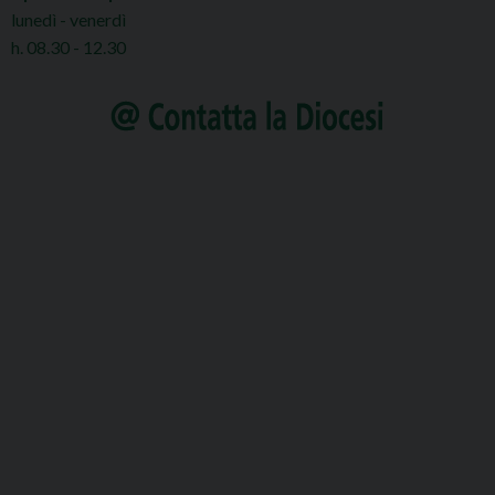
lunedì - venerdì
h. 08.30 - 12.30