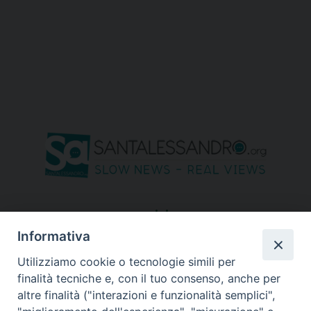
seguici su
Informativa
Utilizziamo cookie o tecnologie simili per
finalità tecniche e, con il tuo consenso, anche per
altre finalità ("interazioni e funzionalità semplici",