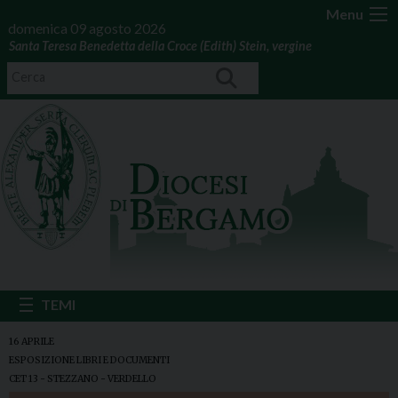
Menu
domenica 09 agosto 2026
Santa Teresa Benedetta della Croce (Edith) Stein, vergine
16 APRILE
ESPOSIZIONE LIBRI E DOCUMENTI
CET 13 - STEZZANO - VERDELLO