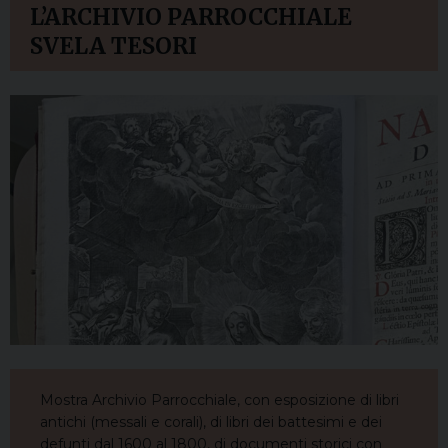
L’ARCHIVIO PARROCCHIALE
SVELA TESORI
Mostra Archivio Parrocchiale, con esposizione di libri
antichi (messali e corali), di libri dei battesimi e dei
defunti dal 1600 al 1800, di documenti storici con