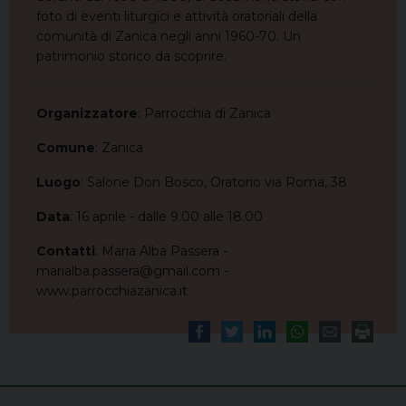
foto di eventi liturgici e attività oratoriali della
comunità di Zanica negli anni 1960-70. Un
patrimonio storico da scoprire.
Organizzatore
: Parrocchia di Zanica
Comune
: Zanica
Luogo
: Salone Don Bosco, Oratorio via Roma, 38
Data
: 16 aprile - dalle 9.00 alle 18.00
Contatti
: Maria Alba Passera -
marialba.passera@gmail.com -
www.parrocchiazanica.it