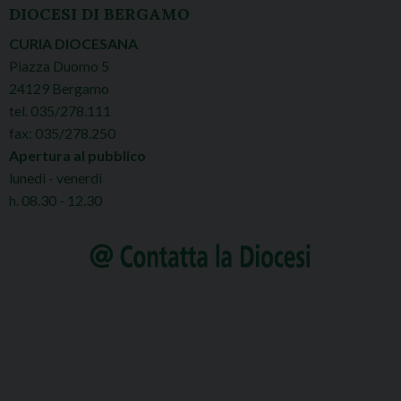
DIOCESI DI BERGAMO
CURIA DIOCESANA
Piazza Duomo 5
24129 Bergamo
tel. 035/278.111
fax: 035/278.250
Apertura al pubblico
lunedì - venerdì
h. 08.30 - 12.30