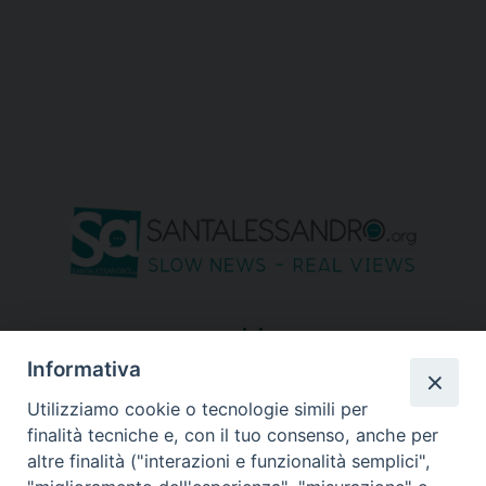
seguici su
Informativa
Utilizziamo cookie o tecnologie simili per
finalità tecniche e, con il tuo consenso, anche per
altre finalità ("interazioni e funzionalità semplici",