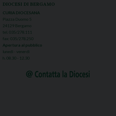
DIOCESI DI BERGAMO
CURIA DIOCESANA
Piazza Duomo 5
24129 Bergamo
tel. 035/278.111
fax: 035/278.250
Apertura al pubblico
lunedì - venerdì
h. 08.30 - 12.30