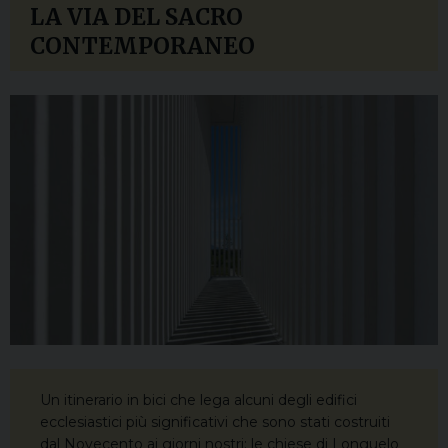
LA VIA DEL SACRO
CONTEMPORANEO
Un itinerario in bici che lega alcuni degli edifici
ecclesiastici più significativi che sono stati costruiti
dal Novecento ai giorni nostri: le chiese di Longuelo