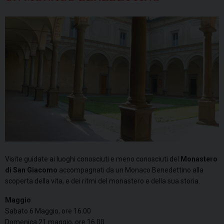
Visite guidate ai luoghi conosciuti e meno conosciuti del
Monastero
di San Giacomo
accompagnati da un Monaco Benedettino alla
scoperta della vita, e dei ritmi del monastero e della sua storia.
Maggio
Sabato 6 Maggio, ore 16.00
Domenica 21 maggio, ore 16.00