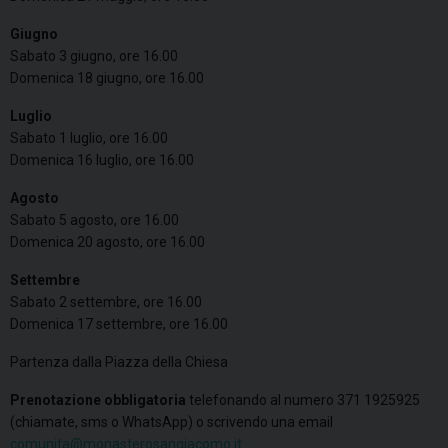
Giugno
Sabato 3 giugno, ore 16.00
Domenica 18 giugno, ore 16.00
Luglio
Sabato 1 luglio, ore 16.00
Domenica 16 luglio, ore 16.00
Agosto
Sabato 5 agosto, ore 16.00
Domenica 20 agosto, ore 16.00
Settembre
Sabato 2 settembre, ore 16.00
Domenica 17 settembre, ore 16.00
Partenza dalla Piazza della Chiesa
Prenotazione obbligatoria
telefonando al numero 371 1925925
(chiamate, sms o WhatsApp) o scrivendo una email
comunita@monasterosangiacomo.it