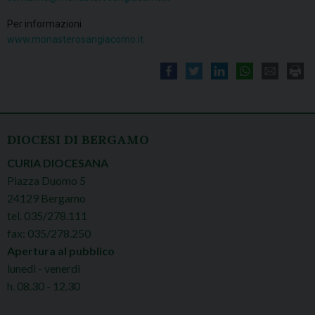
Per informazioni
www.monasterosangiacomo.it
DIOCESI DI BERGAMO
CURIA DIOCESANA
Piazza Duomo 5
24129 Bergamo
tel. 035/278.111
fax: 035/278.250
Apertura al pubblico
lunedì - venerdì
h. 08.30 - 12.30