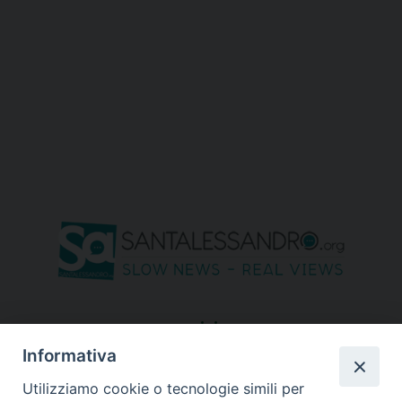
seguici su
Informativa
Utilizziamo cookie o tecnologie simili per