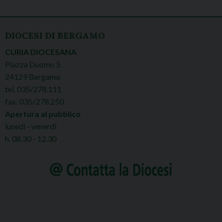
DIOCESI DI BERGAMO
CURIA DIOCESANA
Piazza Duomo 5
24129 Bergamo
tel. 035/278.111
fax: 035/278.250
Apertura al pubblico
lunedì - venerdì
h. 08.30 - 12.30