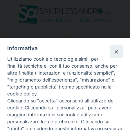
seguici su
Informativa
Utilizziamo cookie o tecnologie simili per
finalità tecniche e, con il tuo consenso, anche per
altre finalità ("interazioni e funzionalità semplici",
"miglioramento dell'esperienza", "misurazione" e
"targeting e pubblicità") come specificato nella
cookie policy.
Cliccando su "accetta" acconsenti all'utilizzo dei
cookie. Cliccando su "personalizza" puoi avere
maggiori informazioni sui cookie utilizzati e
personalizzare le tue preferenze. Cliccando su
"rifiuta" o chiudendo questa informativa proseguirai