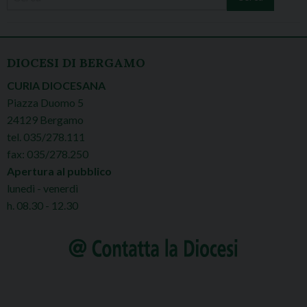
DIOCESI DI BERGAMO
CURIA DIOCESANA
Piazza Duomo 5
24129 Bergamo
tel. 035/278.111
fax: 035/278.250
Apertura al pubblico
lunedì - venerdì
h. 08.30 - 12.30