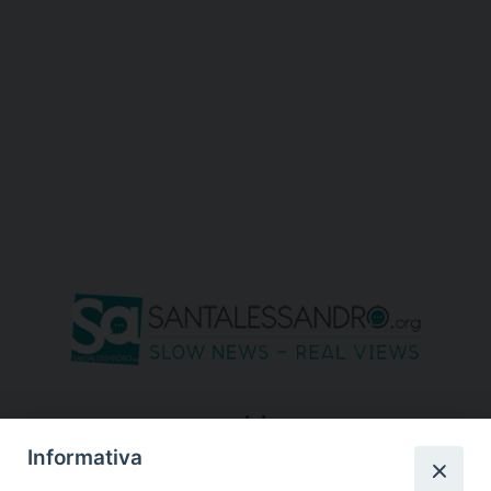
seguici su
Informativa