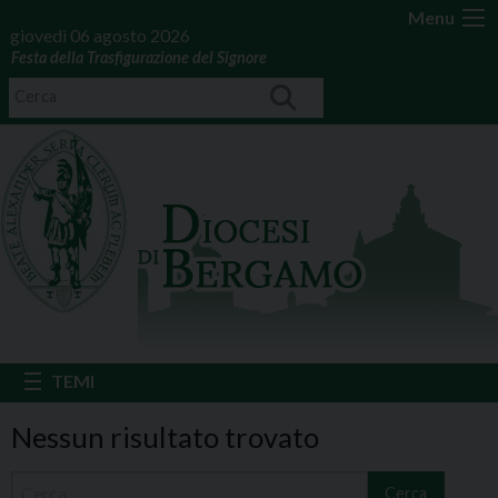
Menu
giovedì 06 agosto 2026
Festa della Trasfigurazione del Signore
Nessun risultato trovato
Cerca