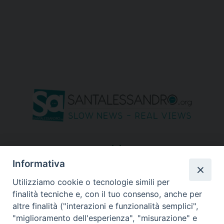
seguici su
Informativa
Utilizziamo cookie o tecnologie simili per
finalità tecniche e, con il tuo consenso, anche per
altre finalità ("interazioni e funzionalità semplici",
"miglioramento dell'esperienza", "misurazione" e