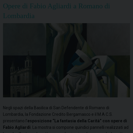
Opere di Fabio Agliardi a Romano di
Lombardia
Negli spazi della Basilica di San Defendente di Romano di
Lombardia, la Fondazione Credito Bergamasco e il M.A.C.S.
presentano l’
esposizione “La fantasia della Carità” con opere di
Fabio Agliardi
. La mostra si compone quindici pannelli realizzati ad