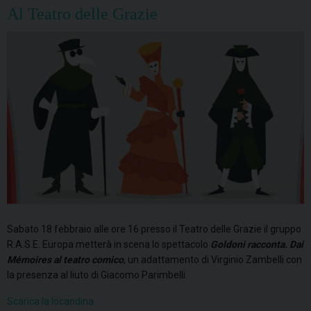
Al Teatro delle Grazie
Sabato 18 febbraio alle ore 16 presso il Teatro delle Grazie il gruppo
R.A.S.E. Europa metterà in scena lo spettacolo
Goldoni racconta. Dai
Mémoires al teatro comico
, un adattamento di Virginio Zambelli con
la presenza al liuto di Giacomo Parimbelli.
Scarica la locandina