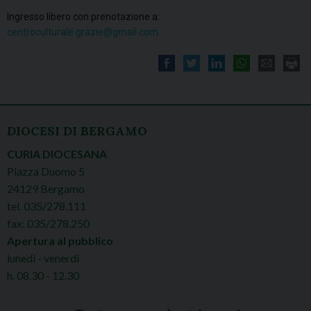
Ingresso libero con prenotazione a:
centroculturale.grazie@gmail.com
DIOCESI DI BERGAMO
CURIA DIOCESANA
Piazza Duomo 5
24129 Bergamo
tel. 035/278.111
fax: 035/278.250
Apertura al pubblico
lunedì - venerdì
h. 08.30 - 12.30