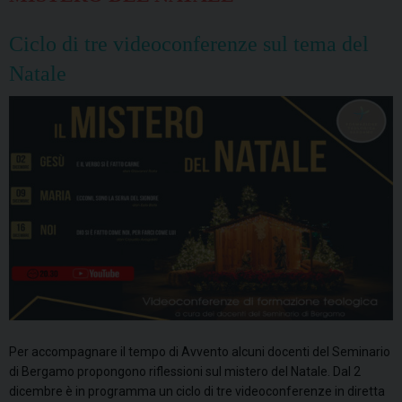
Ciclo di tre videoconferenze sul tema del
Natale
Per accompagnare il tempo di Avvento alcuni docenti del Seminario
di Bergamo propongono riflessioni sul mistero del Natale. Dal 2
dicembre è in programma un ciclo di tre videoconferenze in diretta