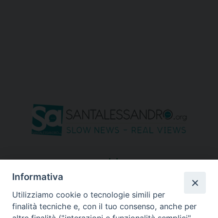
seguici su
Informativa
Utilizziamo cookie o tecnologie simili per
finalità tecniche e, con il tuo consenso, anche per