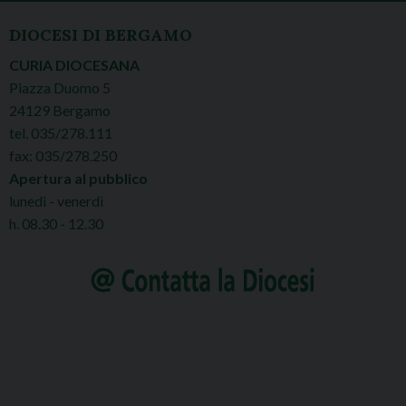
DIOCESI DI BERGAMO
CURIA DIOCESANA
Piazza Duomo 5
24129 Bergamo
tel. 035/278.111
fax: 035/278.250
Apertura al pubblico
lunedì - venerdì
h. 08.30 - 12.30