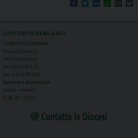
DIOCESI DI BERGAMO
CURIA DIOCESANA
Piazza Duomo 5
24129 Bergamo
tel. 035/278.111
fax: 035/278.250
Apertura al pubblico
lunedì - venerdì
h. 08.30 - 12.30