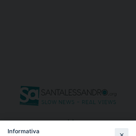
seguici su
Informativa