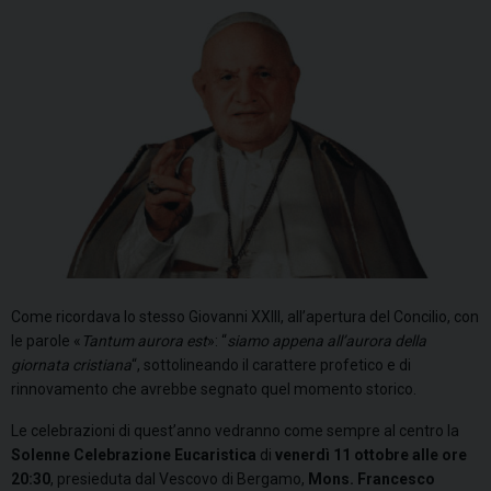
Come ricordava lo stesso Giovanni XXIII, all’apertura del Concilio, con
le parole «
Tantum aurora est
»: “
siamo appena all’aurora della
giornata cristiana
“, sottolineando il carattere profetico e di
rinnovamento che avrebbe segnato quel momento storico.
Le celebrazioni di quest’anno vedranno come sempre al centro la
Solenne Celebrazione Eucaristica
di
venerdì 11 ottobre alle ore
20:30
, presieduta dal Vescovo di Bergamo,
Mons. Francesco