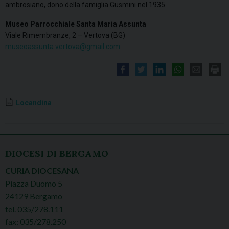
ambrosiano, dono della famiglia Gusmini nel 1935.
Museo Parrocchiale Santa Maria Assunta
Viale Rimembranze, 2 – Vertova (BG)
museoassunta.vertova@gmail.com
Locandina
DIOCESI DI BERGAMO
CURIA DIOCESANA
Piazza Duomo 5
24129 Bergamo
tel. 035/278.111
fax: 035/278.250