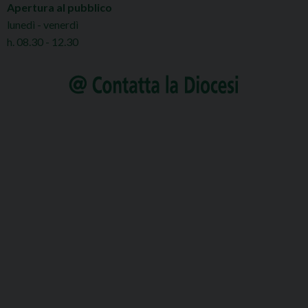
Apertura al pubblico
lunedì - venerdì
h. 08.30 - 12.30