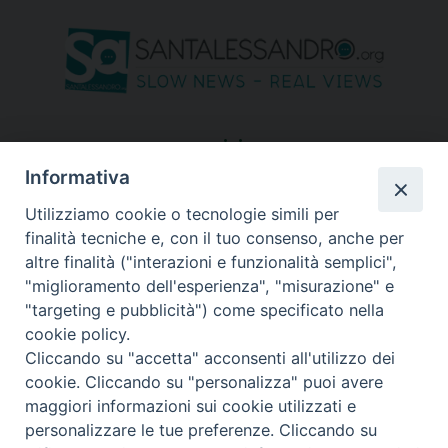
seguici su
Informativa
Utilizziamo cookie o tecnologie simili per
finalità tecniche e, con il tuo consenso, anche per
altre finalità ("interazioni e funzionalità semplici",
"miglioramento dell'esperienza", "misurazione" e
"targeting e pubblicità") come specificato nella
cookie policy.
Cliccando su "accetta" acconsenti all'utilizzo dei
cookie. Cliccando su "personalizza" puoi avere
maggiori informazioni sui cookie utilizzati e
personalizzare le tue preferenze. Cliccando su