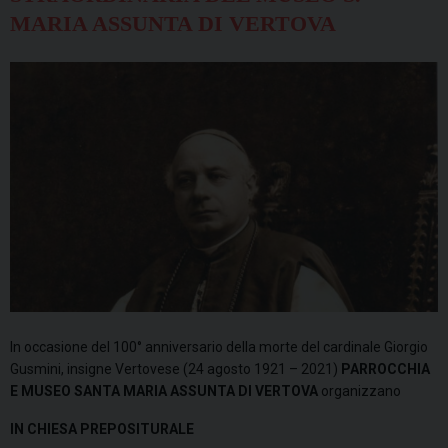
MARIA ASSUNTA DI VERTOVA
In occasione del 100° anniversario della morte del cardinale Giorgio
Gusmini, insigne Vertovese (24 agosto 1921 – 2021)
PARROCCHIA
E MUSEO SANTA MARIA ASSUNTA DI VERTOVA
organizzano
IN CHIESA PREPOSITURALE