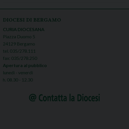
DIOCESI DI BERGAMO
CURIA DIOCESANA
Piazza Duomo 5
24129 Bergamo
tel. 035/278.111
fax: 035/278.250
Apertura al pubblico
lunedì - venerdì
h. 08.30 - 12.30