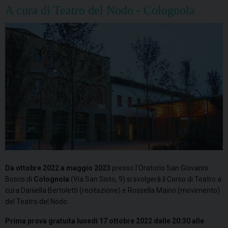
A cura di Teatro del Nodo - Colognola
Da ottobre 2022 a maggio 2023
presso l’Oratorio San Giovanni
Bosco di
Colognola
(Via San Sisto, 9) si svolgerà il Corso di Teatro a
cura Daniella Bertoletti (recitazione) e Rossella Maino (movimento)
del Teatro del Nodo.
Prima prova gratuita lunedì 17 ottobre 2022 dalle 20:30 alle