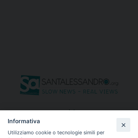
seguici su
Informativa
Utilizziamo cookie o tecnologie simili per