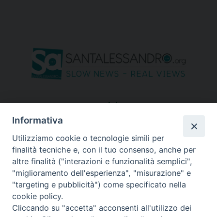
seguici su
Informativa
Utilizziamo cookie o tecnologie simili per
finalità tecniche e, con il tuo consenso, anche per
altre finalità ("interazioni e funzionalità semplici",
"miglioramento dell'esperienza", "misurazione" e
"targeting e pubblicità") come specificato nella
cookie policy.
Cliccando su "accetta" acconsenti all'utilizzo dei