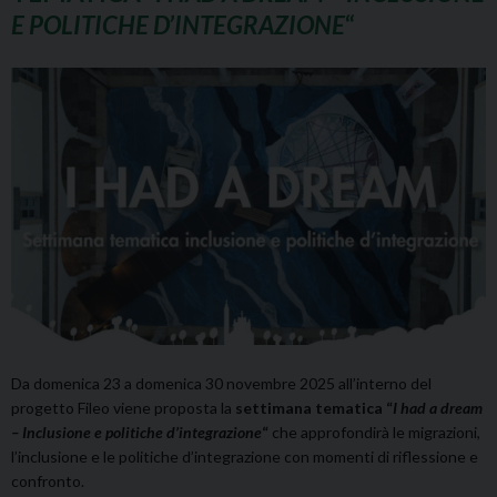
E POLITICHE D’INTEGRAZIONE
“
Da domenica 23 a domenica 30 novembre 2025 all’interno del
progetto Fileo viene proposta la
settimana tematica “
I had a dream
– Inclusione e politiche d’integrazione
“
che approfondirà le migrazioni,
l’inclusione e le politiche d’integrazione con momenti di riflessione e
confronto.