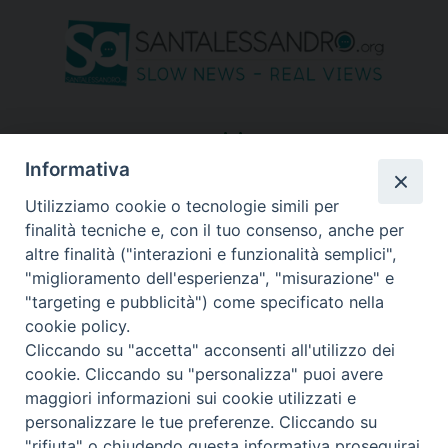
seguici su
Informativa
Utilizziamo cookie o tecnologie simili per
finalità tecniche e, con il tuo consenso, anche per
altre finalità ("interazioni e funzionalità semplici",
"miglioramento dell'esperienza", "misurazione" e
"targeting e pubblicità") come specificato nella
cookie policy.
Cliccando su "accetta" acconsenti all'utilizzo dei
cookie. Cliccando su "personalizza" puoi avere
maggiori informazioni sui cookie utilizzati e
personalizzare le tue preferenze. Cliccando su
"rifiuta" o chiudendo questa informativa proseguirai