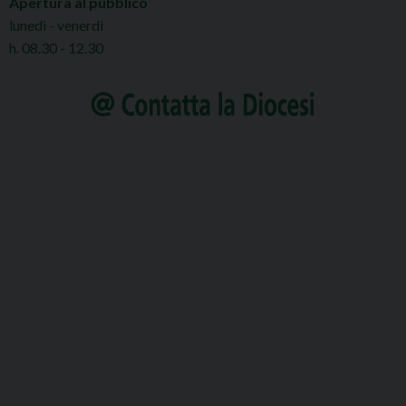
Apertura al pubblico
lunedì - venerdì
h. 08.30 - 12.30