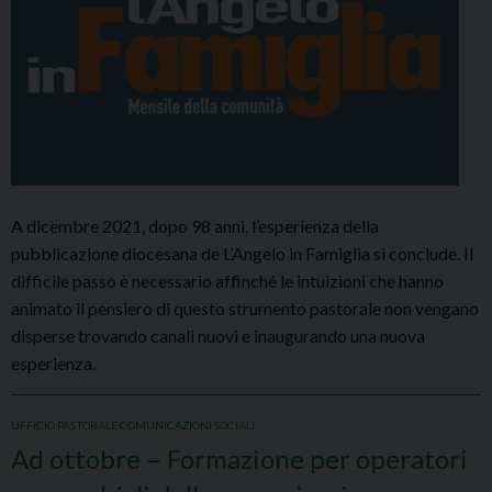
A dicembre 2021, dopo 98 anni, l’esperienza della
pubblicazione diocesana de L’Angelo in Famiglia si conclude. Il
difficile passo è necessario affinché le intuizioni che hanno
animato il pensiero di questo strumento pastorale non vengano
disperse trovando canali nuovi e inaugurando una nuova
esperienza.
UFFICIO PASTORALE COMUNICAZIONI SOCIALI
Ad ottobre – Formazione per operatori