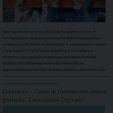
Sono aperte le iscrizioni all’Anicec Academy, il corso di
formazione per operatori pastorali e della comunicazione
promosso dall’Ufficio Nazionale per le comunicazioni sociali
che prenderà il via nel mese di aprile e si concluderà a
dicembre. La proposta formativa si articola in 8 moduli
didattici che affiancano lezioni fondamentali ad
approfondimenti tematici, webinar, tutorial, video interviste.
UFFICIO PASTORALE COMUNICAZIONI SOCIALI
Da marzo – Corso di formazione online
gratuito “Educazione Digitale”