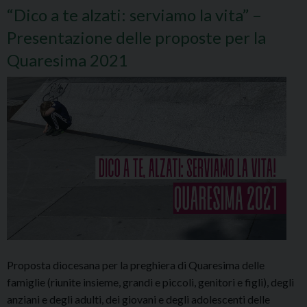
“Dico a te alzati: serviamo la vita” –
Presentazione delle proposte per la
Quaresima 2021
Proposta diocesana per la preghiera di Quaresima delle
famiglie (riunite insieme, grandi e piccoli, genitori e figli), degli
anziani e degli adulti, dei giovani e degli adolescenti delle