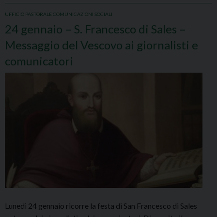
UFFICIO PASTORALE COMUNICAZIONI SOCIALI
24 gennaio – S. Francesco di Sales –
Messaggio del Vescovo ai giornalisti e
comunicatori
Lunedì 24 gennaio ricorre la festa di San Francesco di Sales