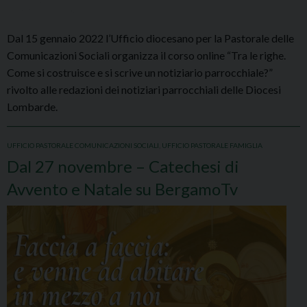
Dal 15 gennaio 2022 l’Ufficio diocesano per la Pastorale delle
Comunicazioni Sociali organizza il corso online “Tra le righe.
Come si costruisce e si scrive un notiziario parrocchiale?”
rivolto alle redazioni dei notiziari parrocchiali delle Diocesi
Lombarde.
UFFICIO PASTORALE COMUNICAZIONI SOCIALI
,
UFFICIO PASTORALE FAMIGLIA
Dal 27 novembre – Catechesi di
Avvento e Natale su BergamoTv