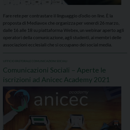
Fare rete per contrastare il linguaggio d’odio on line. È la
proposta di Mediavox che organizza per venerdì 26 marzo,
dalle 16 alle 18 su piattaforma Webex, un webinar aperto agli
operatori della comunicazione, agli studenti, ai membri delle
associazioni ecclesiali che si occupano dei social media.
UFFICIO PASTORALE COMUNICAZIONI SOCIALI
Comunicazioni Sociali – Aperte le
iscrizioni ad Anicec Academy 2021