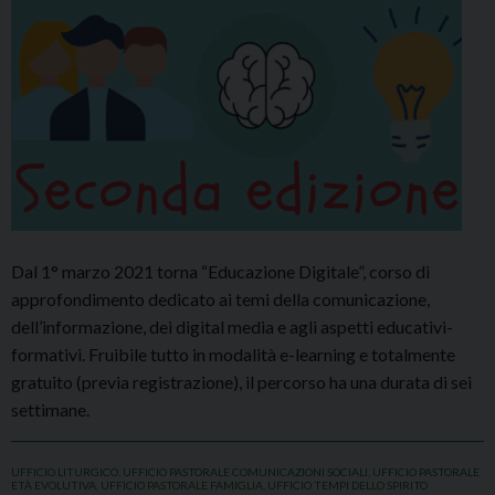
Dal 1° marzo 2021 torna “Educazione Digitale”, corso di
approfondimento dedicato ai temi della comunicazione,
dell’informazione, dei digital media e agli aspetti educativi-
formativi. Fruibile tutto in modalità e-learning e totalmente
gratuito (previa registrazione), il percorso ha una durata di sei
settimane.
UFFICIO LITURGICO
,
UFFICIO PASTORALE COMUNICAZIONI SOCIALI
,
UFFICIO PASTORALE
ETÀ EVOLUTIVA
,
UFFICIO PASTORALE FAMIGLIA
,
UFFICIO TEMPI DELLO SPIRITO