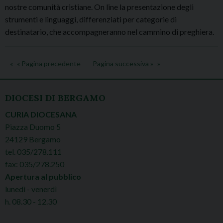
nostre comunità cristiane. On line la presentazione degli
strumenti e linguaggi, differenziati per categorie di
destinatario, che accompagneranno nel cammino di preghiera.
« Pagina precedente
Pagina successiva »
DIOCESI DI BERGAMO
CURIA DIOCESANA
Piazza Duomo 5
24129 Bergamo
tel. 035/278.111
fax: 035/278.250
Apertura al pubblico
lunedì - venerdì
h. 08.30 - 12.30