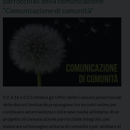
parrocchiali della comunicazione
“Comunicazione di comunità”
Il 2, il 16 e il 23 ottobre gli Uffici delle Comunicazioni Sociali
delle diocesi lombarde propongono tre incontri online per
continuare ad armonizzare old e new media all’interno di un
progetto di comunicazione parrocchiale integrato, per
elaborare un’immagine unitaria di comunità e per abilitare al