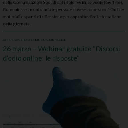
delle Comunicazioni Sociali dal titolo “«Vieni e vedi» (Gv 1,46).
Comunicare incontrando le persone dove e come sono”. On line
materiali e spunti di riflessione per approfondire le tematiche
della giornata.
UFFICIO PASTORALE COMUNICAZIONI SOCIALI
26 marzo – Webinar gratuito “Discorsi
d’odio online: le risposte”