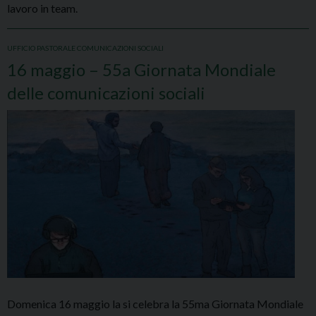
lavoro in team.
UFFICIO PASTORALE COMUNICAZIONI SOCIALI
16 maggio – 55a Giornata Mondiale
delle comunicazioni sociali
Domenica 16 maggio la si celebra la 55ma Giornata Mondiale