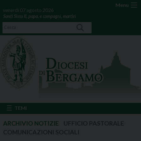
Menu
venerdì 07 agosto 2026
Santi Sisto II, papa, e compagni, martiri
UFFICIO PASTORALE
COMUNICAZIONI SOCIALI