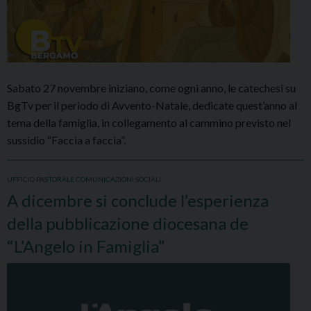
Sabato 27 novembre iniziano, come ogni anno, le catechesi su
BgTv per il periodo di Avvento-Natale, dedicate quest’anno al
tema della famiglia, in collegamento al cammino previsto nel
sussidio “Faccia a faccia”.
UFFICIO PASTORALE COMUNICAZIONI SOCIALI
A dicembre si conclude l’esperienza
della pubblicazione diocesana de
“L’Angelo in Famiglia”