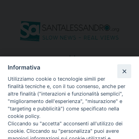
seguici su
Informativa
Utilizziamo cookie o tecnologie simili per
finalità tecniche e, con il tuo consenso, anche per
altre finalità ("interazioni e funzionalità semplici",
"miglioramento dell'esperienza", "misurazione" e
"targeting e pubblicità") come specificato nella
cookie policy.
Cliccando su "accetta" acconsenti all'utilizzo dei
cookie. Cliccando su "personalizza" puoi avere
maggiori informazioni sui cookie utilizzati e