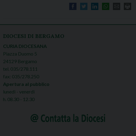
DIOCESI DI BERGAMO
CURIA DIOCESANA
Piazza Duomo 5
24129 Bergamo
tel. 035/278.111
fax: 035/278.250
Apertura al pubblico
lunedì - venerdì
h. 08.30 - 12.30