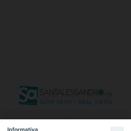
seguici su
Informativa