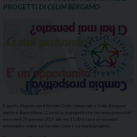
PROGETTI DI
CELIM BERGAMO
È aperto il bando per il Servizio Civile Universale e Celim Bergamo
mette a disposizione 12 posti su 6 progetti che verranno presentati
mercoledì 29 gennaio 2025 alle ore 11.00 si terrà un incontro
informativo online sul Servizio Civile e sui nostri progetti.