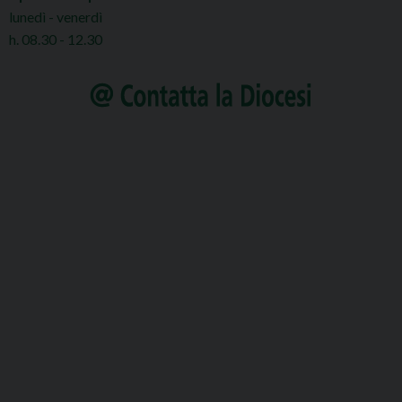
lunedì - venerdì
h. 08.30 - 12.30