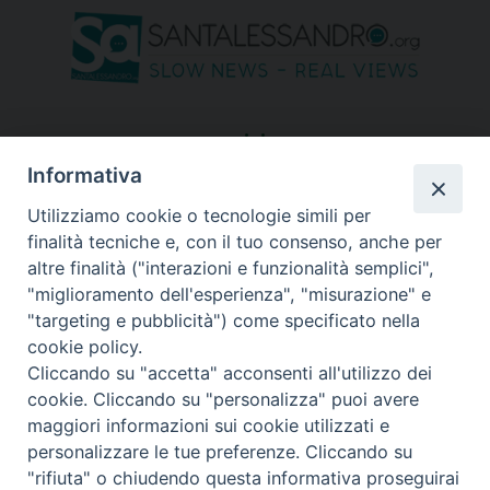
seguici su
Informativa
Utilizziamo cookie o tecnologie simili per
finalità tecniche e, con il tuo consenso, anche per
altre finalità ("interazioni e funzionalità semplici",
"miglioramento dell'esperienza", "misurazione" e
"targeting e pubblicità") come specificato nella
cookie policy.
Cliccando su "accetta" acconsenti all'utilizzo dei
cookie. Cliccando su "personalizza" puoi avere
maggiori informazioni sui cookie utilizzati e
personalizzare le tue preferenze. Cliccando su
"rifiuta" o chiudendo questa informativa proseguirai