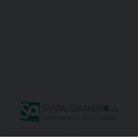
seguici su