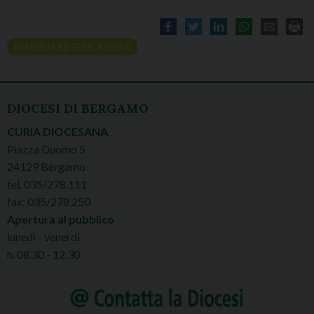
FAMIGLIA ED EDUCAZIONE
DIOCESI DI BERGAMO
CURIA DIOCESANA
Piazza Duomo 5
24129 Bergamo
tel. 035/278.111
fax: 035/278.250
Apertura al pubblico
lunedì - venerdì
h. 08.30 - 12.30