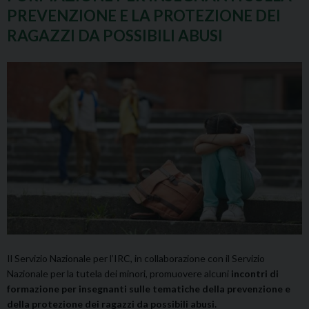
PREVENZIONE E LA PROTEZIONE DEI
RAGAZZI DA POSSIBILI ABUSI
Il Servizio Nazionale per l’IRC, in collaborazione con il Servizio
Nazionale per la tutela dei minori, promuovere alcuni
incontri di
formazione per insegnanti sulle tematiche della prevenzione e
della protezione dei ragazzi da possibili abusi.