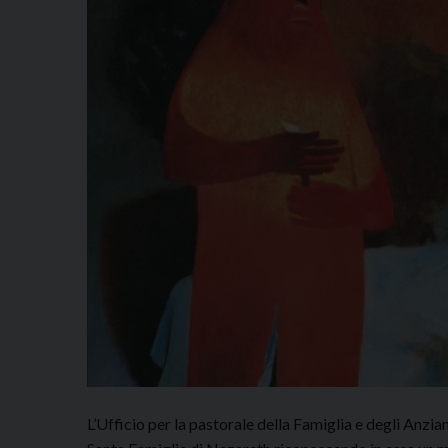
L’Ufficio per la pastorale della Famiglia e degli Anzian