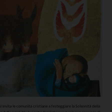
i invita le comunità cristiane a festeggiare la Solennità della