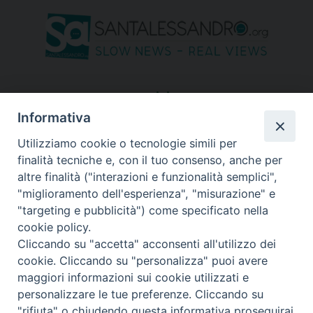
seguici su
Informativa
Utilizziamo cookie o tecnologie simili per
finalità tecniche e, con il tuo consenso, anche per
altre finalità ("interazioni e funzionalità semplici",
"miglioramento dell'esperienza", "misurazione" e
"targeting e pubblicità") come specificato nella
cookie policy.
Cliccando su "accetta" acconsenti all'utilizzo dei
cookie. Cliccando su "personalizza" puoi avere
maggiori informazioni sui cookie utilizzati e
personalizzare le tue preferenze. Cliccando su
"rifiuta" o chiudendo questa informativa proseguirai