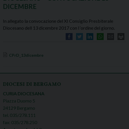
DICEMBRE
In allegato la convocazione del XI Consiglio Presbiterale
Diocesano dell 13 dicembre 2017 con l ‘ordine del giorno.
CPrD_13dicembre
DIOCESI DI BERGAMO
CURIA DIOCESANA
Piazza Duomo 5
24129 Bergamo
tel. 035/278.111
fax: 035/278.250