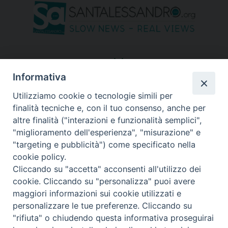
seguici su
Informativa
Utilizziamo cookie o tecnologie simili per
finalità tecniche e, con il tuo consenso, anche per
altre finalità ("interazioni e funzionalità semplici",
"miglioramento dell'esperienza", "misurazione" e
"targeting e pubblicità") come specificato nella
cookie policy.
Cliccando su "accetta" acconsenti all'utilizzo dei
cookie. Cliccando su "personalizza" puoi avere
maggiori informazioni sui cookie utilizzati e
personalizzare le tue preferenze. Cliccando su
"rifiuta" o chiudendo questa informativa proseguirai
Copyright © 2026 Diocesi di Bergamo - C. F. 01072200163 - Tutti i