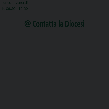
lunedì - venerdì
h. 08.30 - 12.30