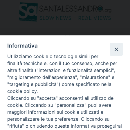
seguici su
Informativa
Utilizziamo cookie o tecnologie simili per
finalità tecniche e, con il tuo consenso, anche per
altre finalità ("interazioni e funzionalità semplici",
"miglioramento dell'esperienza", "misurazione" e
"targeting e pubblicità") come specificato nella
cookie policy.
Cliccando su "accetta" acconsenti all'utilizzo dei
cookie. Cliccando su "personalizza" puoi avere
maggiori informazioni sui cookie utilizzati e
personalizzare le tue preferenze. Cliccando su
"rifiuta" o chiudendo questa informativa proseguirai
Copyright © 2026 Diocesi di Bergamo - C. F. 01072200163 - Tutti i