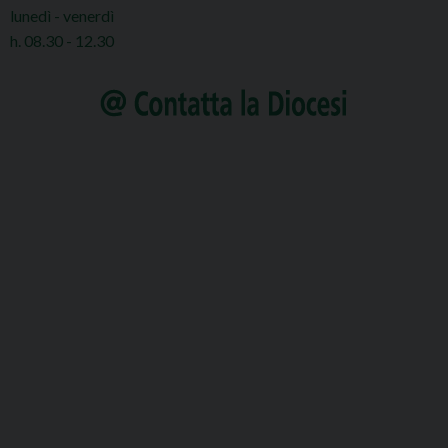
lunedì - venerdì
h. 08.30 - 12.30