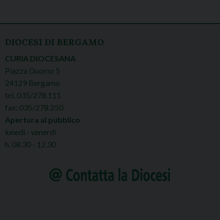
DIOCESI DI BERGAMO
CURIA DIOCESANA
Piazza Duomo 5
24129 Bergamo
tel. 035/278.111
fax: 035/278.250
Apertura al pubblico
lunedì - venerdì
h. 08.30 - 12.30