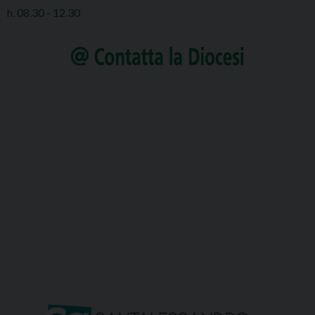
h. 08.30 - 12.30