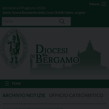
Menu
domenica 09 agosto 2026
Santa Teresa Benedetta della Croce (Edith) Stein, vergine
UFFICIO CATECHISTICO