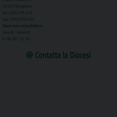
24129 Bergamo
tel. 035/278.111
fax: 035/278.250
Apertura al pubblico
lunedì - venerdì
h. 08.30 - 12.30