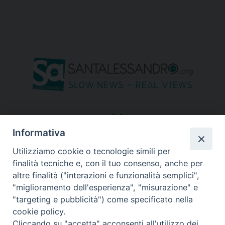
seguici su
Informativa
Utilizziamo cookie o tecnologie simili per
finalità tecniche e, con il tuo consenso, anche per
altre finalità ("interazioni e funzionalità semplici",
"miglioramento dell'esperienza", "misurazione" e
"targeting e pubblicità") come specificato nella
cookie policy.
Cliccando su "accetta" acconsenti all'utilizzo dei