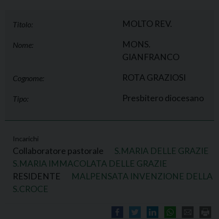
MOLTO REV.
Titolo:
MONS.
Nome:
GIANFRANCO
ROTA GRAZIOSI
Cognome:
Presbitero diocesano
Tipo:
Incarichi
Collaboratore pastorale
S.MARIA DELLE GRAZIE
S.MARIA IMMACOLATA DELLE GRAZIE
RESIDENTE
MALPENSATA INVENZIONE DELLA
S.CROCE