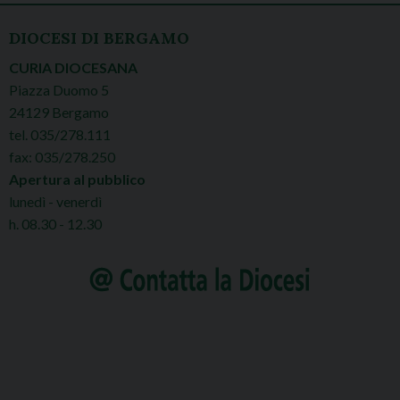
DIOCESI DI BERGAMO
CURIA DIOCESANA
Piazza Duomo 5
24129 Bergamo
tel. 035/278.111
fax: 035/278.250
Apertura al pubblico
lunedì - venerdì
h. 08.30 - 12.30