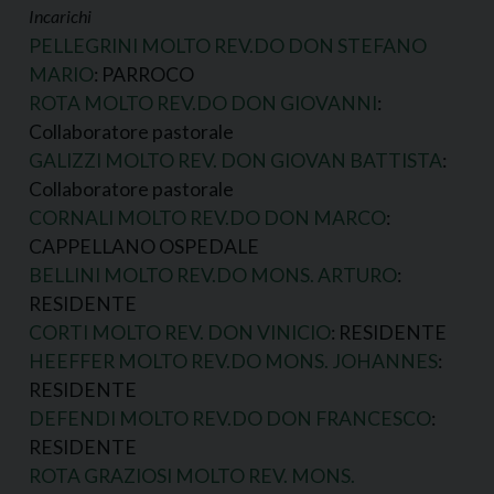
Incarichi
PELLEGRINI MOLTO REV.DO DON STEFANO
MARIO
: PARROCO
ROTA MOLTO REV.DO DON GIOVANNI
:
Collaboratore pastorale
GALIZZI MOLTO REV. DON GIOVAN BATTISTA
:
Collaboratore pastorale
CORNALI MOLTO REV.DO DON MARCO
:
CAPPELLANO OSPEDALE
BELLINI MOLTO REV.DO MONS. ARTURO
:
RESIDENTE
CORTI MOLTO REV. DON VINICIO
: RESIDENTE
HEEFFER MOLTO REV.DO MONS. JOHANNES
:
RESIDENTE
DEFENDI MOLTO REV.DO DON FRANCESCO
:
RESIDENTE
ROTA GRAZIOSI MOLTO REV. MONS.