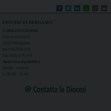
DIOCESI DI BERGAMO
CURIA DIOCESANA
Piazza Duomo 5
24129 Bergamo
tel. 035/278.111
fax: 035/278.250
Apertura al pubblico
lunedì - venerdì
h. 08.30 - 12.30