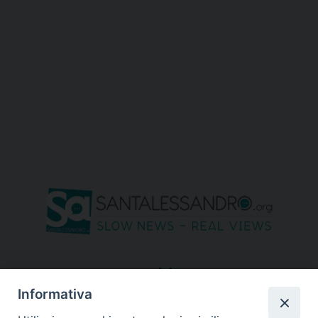
seguici su
Informativa