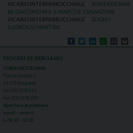
VICARIO INTERPARROCCHIALE
SOMENDENNA
SS. GIACOMO M.A. E MARCO E S.SALVATORE
VICARIO INTERPARROCCHIALE
ZOGNO
S.LORENZO MARTIRE
DIOCESI DI BERGAMO
CURIA DIOCESANA
Piazza Duomo 5
24129 Bergamo
tel. 035/278.111
fax: 035/278.250
Apertura al pubblico
lunedì - venerdì
h. 08.30 - 12.30