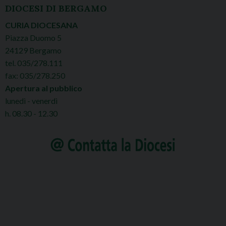
DIOCESI DI BERGAMO
CURIA DIOCESANA
Piazza Duomo 5
24129 Bergamo
tel. 035/278.111
fax: 035/278.250
Apertura al pubblico
lunedì - venerdì
h. 08.30 - 12.30