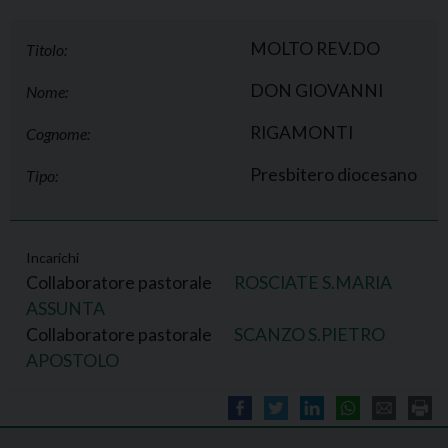
MOLTO REV.DO
Titolo:
DON GIOVANNI
Nome:
RIGAMONTI
Cognome:
Presbitero diocesano
Tipo:
Incarichi
Collaboratore pastorale
ROSCIATE S.MARIA
ASSUNTA
Collaboratore pastorale
SCANZO S.PIETRO
APOSTOLO