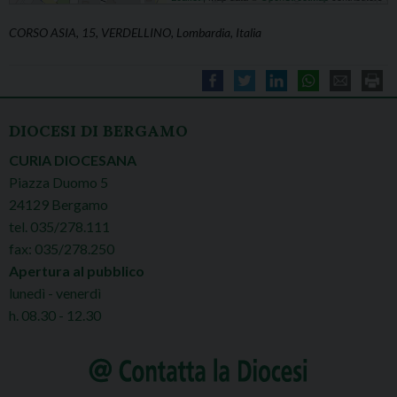
CORSO ASIA, 15, VERDELLINO, Lombardia, Italia
DIOCESI DI BERGAMO
CURIA DIOCESANA
Piazza Duomo 5
24129 Bergamo
tel. 035/278.111
fax: 035/278.250
Apertura al pubblico
lunedì - venerdì
h. 08.30 - 12.30