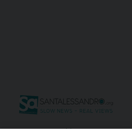
seguici su