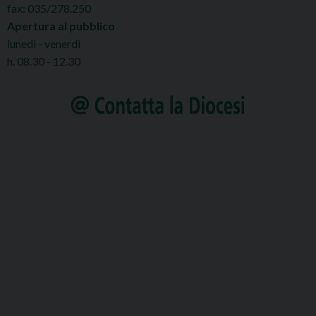
fax: 035/278.250
Apertura al pubblico
lunedì - venerdì
h. 08.30 - 12.30