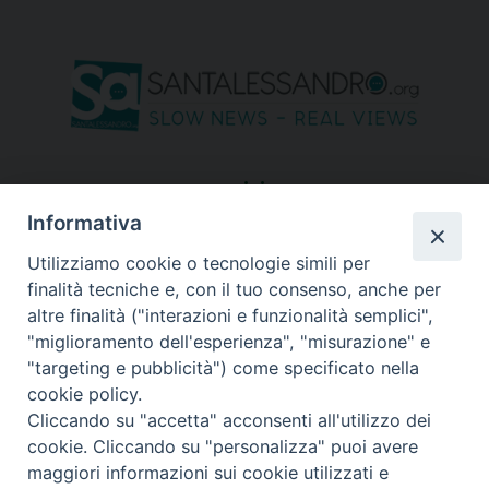
seguici su
Informativa
Utilizziamo cookie o tecnologie simili per
finalità tecniche e, con il tuo consenso, anche per
altre finalità ("interazioni e funzionalità semplici",
"miglioramento dell'esperienza", "misurazione" e
"targeting e pubblicità") come specificato nella
cookie policy.
Cliccando su "accetta" acconsenti all'utilizzo dei
cookie. Cliccando su "personalizza" puoi avere
maggiori informazioni sui cookie utilizzati e