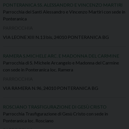
PONTERANICA SS. ALESSANDRO E VINCENZO MARTIRI
Parrocchia dei Santi Alessandro e Vincenzo Martiri con sede in
Ponteranica
PARROCCHIA
VIA LEONE XIII N.13 bis, 24010 PONTERANICA BG
RAMERA S.MICHELE ARC. E MADONNA DEL CARMINE
Parrocchia di S. Michele Arcangelo e Madonna del Carmine
con sede in Ponteranica loc. Ramera
PARROCCHIA
VIA RAMERA N.96, 24010 PONTERANICA BG
ROSCIANO TRASFIGURAZIONE DI GESÙ CRISTO
Parrocchia Trasfigurazione di Gesù Cristo con sede in
Ponteranica loc. Rosciano