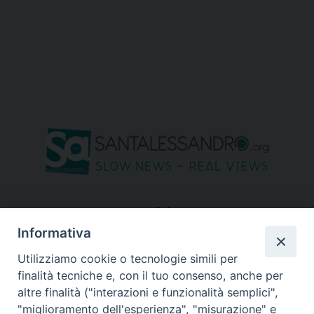
seguici su
Informativa
Utilizziamo cookie o tecnologie simili per
finalità tecniche e, con il tuo consenso, anche per
altre finalità ("interazioni e funzionalità semplici",
"miglioramento dell'esperienza", "misurazione" e