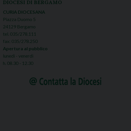
DIOCESI DI BERGAMO
CURIA DIOCESANA
Piazza Duomo 5
24129 Bergamo
tel. 035/278.111
fax: 035/278.250
Apertura al pubblico
lunedì - venerdì
h. 08.30 - 12.30