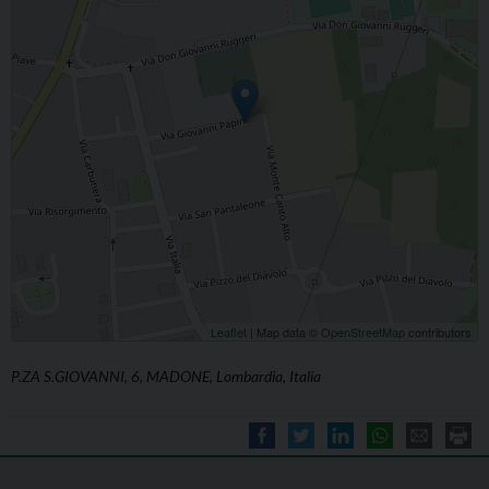
Leaflet
| Map data ©
OpenStreetMap
contributors
P.ZA S.GIOVANNI, 6, MADONE, Lombardia, Italia