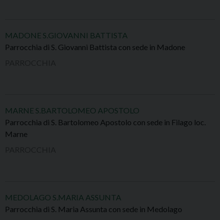
MADONE S.GIOVANNI BATTISTA
Parrocchia di S. Giovanni Battista con sede in Madone
PARROCCHIA
MARNE S.BARTOLOMEO APOSTOLO
Parrocchia di S. Bartolomeo Apostolo con sede in Filago loc.
Marne
PARROCCHIA
MEDOLAGO S.MARIA ASSUNTA
Parrocchia di S. Maria Assunta con sede in Medolago