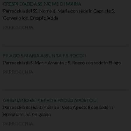
CRESPI D’ADDA SS. NOME DI MARIA
Parrocchia del SS. Nome di Maria con sede in Capriate S.
Gervasio loc. Crespi d'Adda
PARROCCHIA
FILAGO S.MARIA ASSUNTA E S.ROCCO
Parrocchia di S. Maria Assunta e S. Rocco con sede in Filago
PARROCCHIA
GRIGNANO SS. PIETRO E PAOLO APOSTOLI
Parrocchia dei Santi Pietro e Paolo Apostoli con sede in
Brembate loc. Grignano
PARROCCHIA