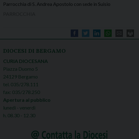
Parrocchia di S. Andrea Apostolo con sede in Suisio
PARROCCHIA
DIOCESI DI BERGAMO
CURIA DIOCESANA
Piazza Duomo 5
24129 Bergamo
tel. 035/278.111
fax: 035/278.250
Apertura al pubblico
lunedì - venerdì
h. 08.30 - 12.30