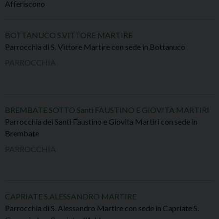
Afferiscono
BOTTANUCO S.VITTORE MARTIRE
Parrocchia di S. Vittore Martire con sede in Bottanuco
PARROCCHIA
BREMBATE SOTTO Santi FAUSTINO E GIOVITA MARTIRI
Parrocchia dei Santi Faustino e Giovita Martiri con sede in
Brembate
PARROCCHIA
CAPRIATE S.ALESSANDRO MARTIRE
Parrocchia di S. Alessandro Martire con sede in Capriate S.