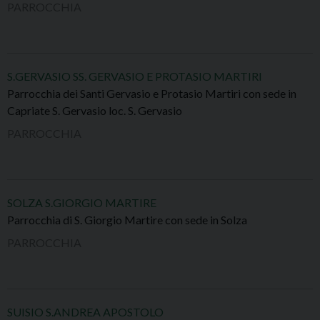
PARROCCHIA
S.GERVASIO SS. GERVASIO E PROTASIO MARTIRI
Parrocchia dei Santi Gervasio e Protasio Martiri con sede in
Capriate S. Gervasio loc. S. Gervasio
PARROCCHIA
SOLZA S.GIORGIO MARTIRE
Parrocchia di S. Giorgio Martire con sede in Solza
PARROCCHIA
SUISIO S.ANDREA APOSTOLO