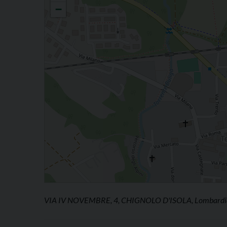
−
VIA IV NOVEMBRE, 4, CHIGNOLO D'ISOLA, Lombardia,