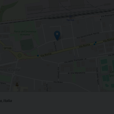
 Italia