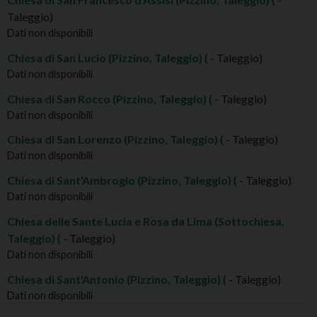
Taleggio)
Dati non disponibili
Chiesa di San Lucio (Pizzino, Taleggio)
( - Taleggio)
Dati non disponibili
Chiesa di San Rocco (Pizzino, Taleggio)
( - Taleggio)
Dati non disponibili
Chiesa di San Lorenzo (Pizzino, Taleggio)
( - Taleggio)
Dati non disponibili
Chiesa di Sant'Ambrogio (Pizzino, Taleggio)
( - Taleggio)
Dati non disponibili
Chiesa delle Sante Lucia e Rosa da Lima (Sottochiesa,
Taleggio)
( - Taleggio)
Dati non disponibili
Chiesa di Sant'Antonio (Pizzino, Taleggio)
( - Taleggio)
Dati non disponibili