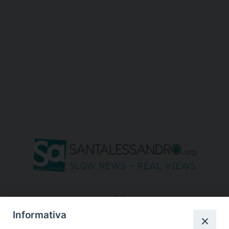
seguici su
Informativa