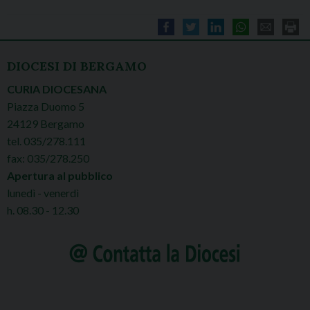
DIOCESI DI BERGAMO
CURIA DIOCESANA
Piazza Duomo 5
24129 Bergamo
tel. 035/278.111
fax: 035/278.250
Apertura al pubblico
lunedì - venerdì
h. 08.30 - 12.30