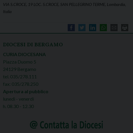
VIA S.CROCE, 19 LOC. S.CROCE, SAN PELLEGRINO TERME, Lombardia,
Italia
DIOCESI DI BERGAMO
CURIA DIOCESANA
Piazza Duomo 5
24129 Bergamo
tel. 035/278.111
fax: 035/278.250
Apertura al pubblico
lunedì - venerdì
h. 08.30 - 12.30