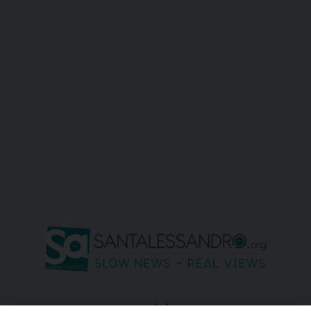
seguici su