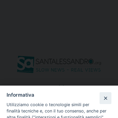
seguici su
Informativa
Utilizziamo cookie o tecnologie simili per
finalità tecniche e, con il tuo consenso, anche per
altre finalità ("interazioni e funzionalità semplici",