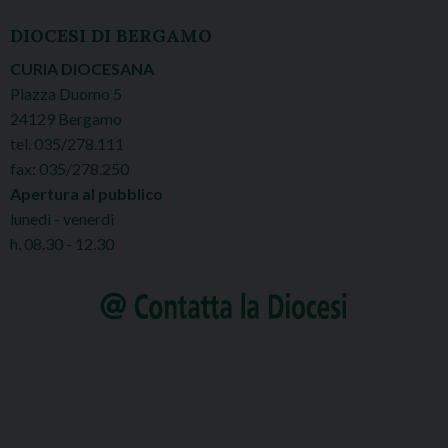
DIOCESI DI BERGAMO
CURIA DIOCESANA
Piazza Duomo 5
24129 Bergamo
tel. 035/278.111
fax: 035/278.250
Apertura al pubblico
lunedì - venerdì
h. 08.30 - 12.30