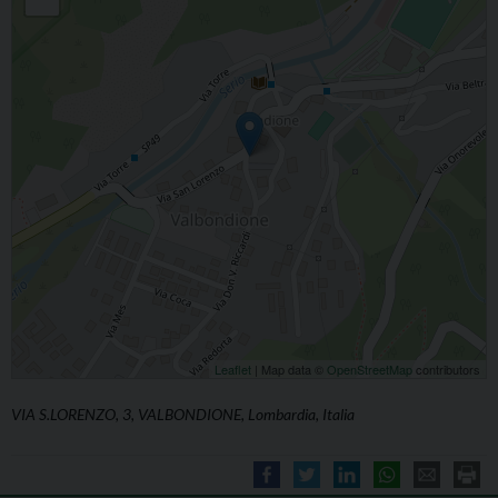
Leaflet
| Map data ©
OpenStreetMap
contributors
VIA S.LORENZO, 3, VALBONDIONE, Lombardia, Italia