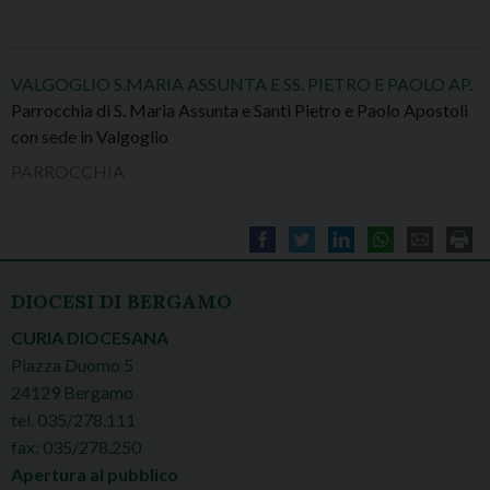
VALGOGLIO S.MARIA ASSUNTA E SS. PIETRO E PAOLO AP.
Parrocchia di S. Maria Assunta e Santi Pietro e Paolo Apostoli
con sede in Valgoglio
PARROCCHIA
DIOCESI DI BERGAMO
CURIA DIOCESANA
Piazza Duomo 5
24129 Bergamo
tel. 035/278.111
fax: 035/278.250
Apertura al pubblico