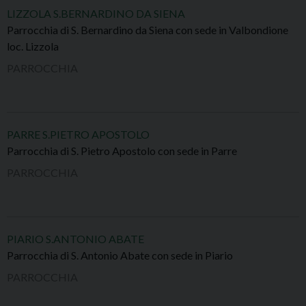
LIZZOLA S.BERNARDINO DA SIENA
Parrocchia di S. Bernardino da Siena con sede in Valbondione
loc. Lizzola
PARROCCHIA
PARRE S.PIETRO APOSTOLO
Parrocchia di S. Pietro Apostolo con sede in Parre
PARROCCHIA
PIARIO S.ANTONIO ABATE
Parrocchia di S. Antonio Abate con sede in Piario
PARROCCHIA