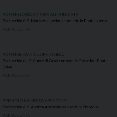
PONTE NOSSA S.MARIA ANNUNCIATA
Parrocchia di S. Maria Annunciata con sede in Ponte Nossa
PARROCCHIA
PONTE SELVA S.CUORE DI GESÙ
Parrocchia del S. Cuore di Gesù con sede in Parre loc. Ponte
Selva
PARROCCHIA
PREMOLO S.ANDREA APOSTOLO
Parrocchia di S. Andrea Apostolo con sede in Premolo
PARROCCHIA