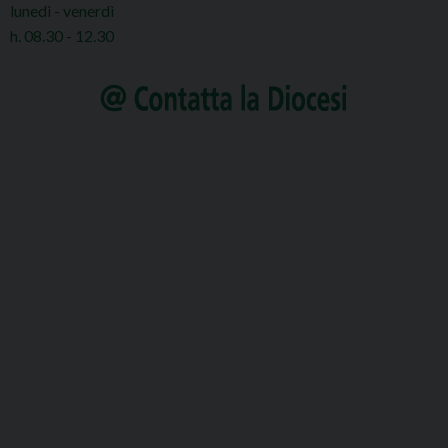
lunedì - venerdì
h. 08.30 - 12.30