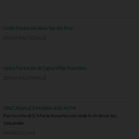
Unità Pastorale della Val del Riso
ZONA PASTORALE
Unità Pastorale di Ogna-Villa-Nasolino
ZONA PASTORALE
VALCANALE S.MARIA ASSUNTA
Parrocchia di S. Maria Assunta con sede in Ardesio loc.
Valcanale
PARROCCHIA