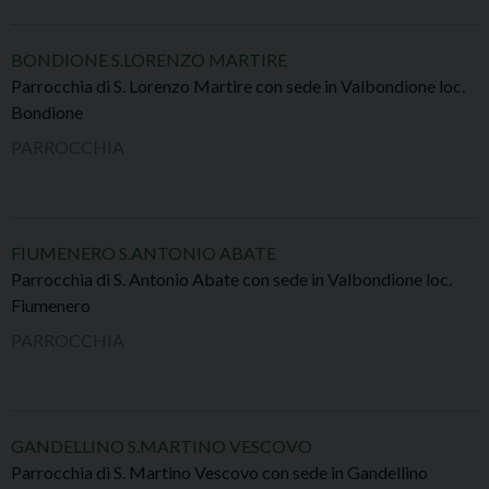
BONDIONE S.LORENZO MARTIRE
Parrocchia di S. Lorenzo Martire con sede in Valbondione loc.
Bondione
PARROCCHIA
FIUMENERO S.ANTONIO ABATE
Parrocchia di S. Antonio Abate con sede in Valbondione loc.
Fiumenero
PARROCCHIA
GANDELLINO S.MARTINO VESCOVO
Parrocchia di S. Martino Vescovo con sede in Gandellino