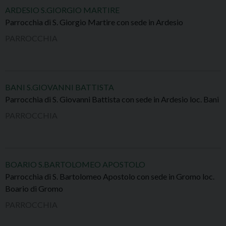
ARDESIO S.GIORGIO MARTIRE
Parrocchia di S. Giorgio Martire con sede in Ardesio
PARROCCHIA
BANI S.GIOVANNI BATTISTA
Parrocchia di S. Giovanni Battista con sede in Ardesio loc. Bani
PARROCCHIA
BOARIO S.BARTOLOMEO APOSTOLO
Parrocchia di S. Bartolomeo Apostolo con sede in Gromo loc.
Boario di Gromo
PARROCCHIA