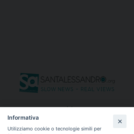
seguici su
Informativa
Utilizziamo cookie o tecnologie simili per