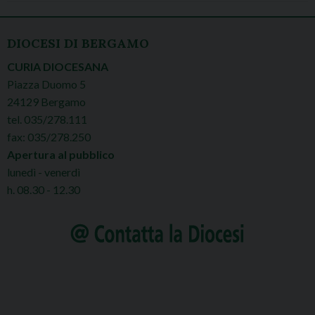
DIOCESI DI BERGAMO
CURIA DIOCESANA
Piazza Duomo 5
24129 Bergamo
tel. 035/278.111
fax: 035/278.250
Apertura al pubblico
lunedì - venerdì
h. 08.30 - 12.30