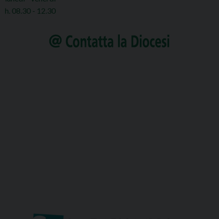
h. 08.30 - 12.30