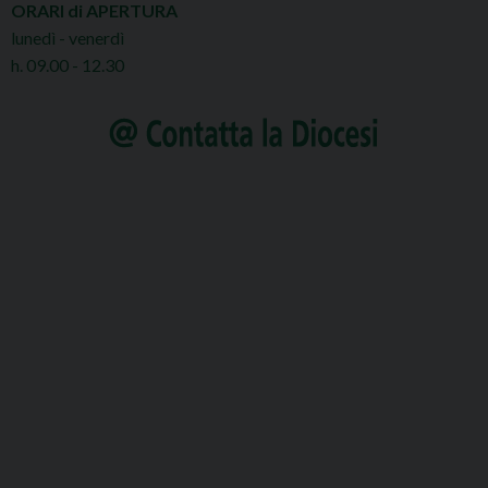
ORARI di APERTURA
lunedì - venerdì
h. 09.00 - 12.30