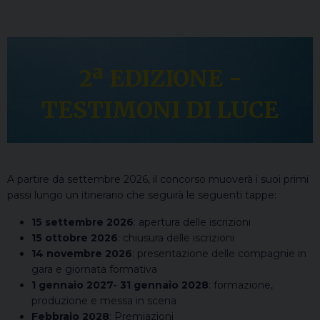
2ª EDIZIONE -
TESTIMONI DI LUCE
A partire da settembre 2026, il concorso muoverà i suoi primi
passi lungo un itinerario che seguirà le seguenti tappe:
15 settembre 2026
: apertura delle iscrizioni
15 ottobre 2026
: chiusura delle iscrizioni
14 novembre 2026
: presentazione delle compagnie in
gara e giornata formativa
1 gennaio 2027- 31 gennaio 2028
: formazione,
produzione e messa in scena
Febbraio 2028
: Premiazioni