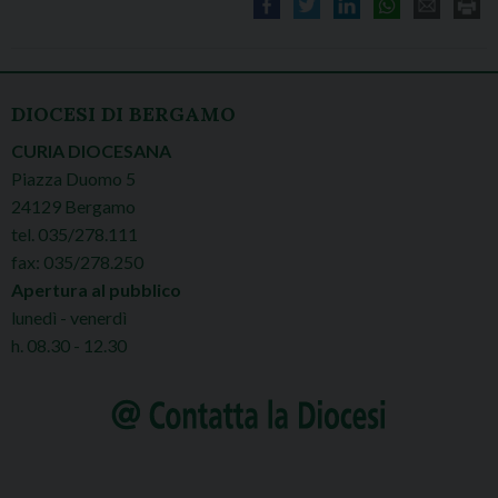
DIOCESI DI BERGAMO
CURIA DIOCESANA
Piazza Duomo 5
24129 Bergamo
tel. 035/278.111
fax: 035/278.250
Apertura al pubblico
lunedì - venerdì
h. 08.30 - 12.30