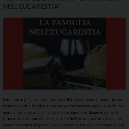
NELL’EUCARESTIA”
Il momento più alto dell’esperienza di fede cristiana, l’eucaristia, ha la
forma di un rito. Perchè la vita prende forma attraverso i suoi riti. Noi
mangiamo, lavoriamo, amiamo, ci divertiamo, decidiamo insieme in
forma rituali. L’uomo che vive l’altezza dell’eucaristia è lo stesso che
vive l’ordinarietà del pasto, della vita famigliare, del divertimento, del