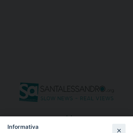
seguici su
Informativa