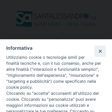
seguici su
Informativa
Utilizziamo cookie o tecnologie simili per
finalità tecniche e, con il tuo consenso, anche per
altre finalità ("interazioni e funzionalità semplici",
"miglioramento dell'esperienza", "misurazione" e
"targeting e pubblicità") come specificato nella
cookie policy.
Cliccando su "accetta" acconsenti all'utilizzo dei
cookie. Cliccando su "personalizza" puoi avere
maggiori informazioni sui cookie utilizzati e
personalizzare le tue preferenze. Cliccando su