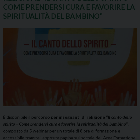
COME PRENDERSI CURA E FAVORIRE LA
SPIRITUALITÀ DEL BAMBINO”
È disponibile il
percorso per insegnanti di religione “
Il canto dello
spirito – Come prendersi cura e favorire la spiritualità del bambino
”
,
composto da 5 webinar per un totale di 8 ore di formazione e
accessibile tramite l’apposita pagina sul portale dell’Area Formazione