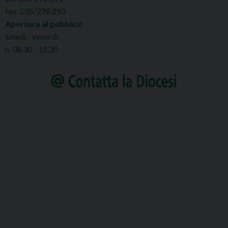
fax: 035/278.250
Apertura al pubblico
lunedì - venerdì
h. 08.30 - 12.30