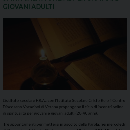
GIOVANI ADULTI
L’istituto secolare F.R.A., con l’Istituto Secolare Cristo Re e il Centro
Diocesano Vocazioni di Verona propongono il ciclo di incontri online
di spiritualità per giovani e giovani adulti (20-40 anni).
Tre appuntamenti per mettersi in ascolto della Parola, nei mercoledì