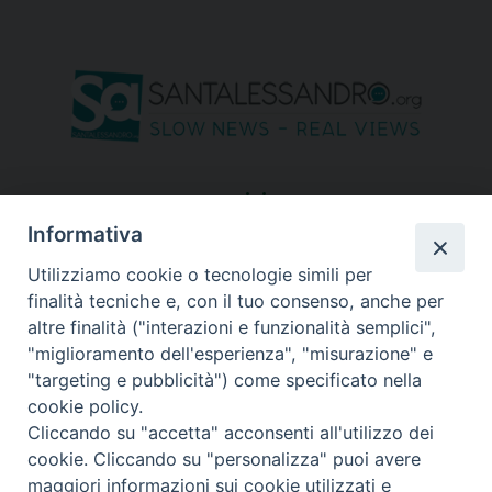
seguici su
Informativa
Utilizziamo cookie o tecnologie simili per
finalità tecniche e, con il tuo consenso, anche per
altre finalità ("interazioni e funzionalità semplici",
"miglioramento dell'esperienza", "misurazione" e
"targeting e pubblicità") come specificato nella
cookie policy.
Cliccando su "accetta" acconsenti all'utilizzo dei
cookie. Cliccando su "personalizza" puoi avere
maggiori informazioni sui cookie utilizzati e